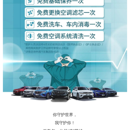
你守护世界，
我守护你！