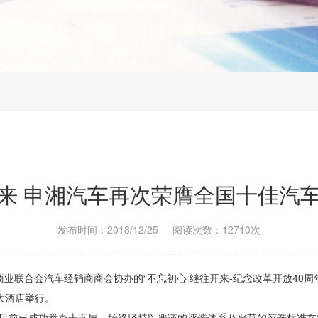
来 申湘汽车再次荣膺全国十佳汽
发布时间：2018/12/25
阅读次数：12710次
业联合会汽车经销商商会协办的“不忘初心 继往开来-纪念改革开放40周
大酒店举行。
作目前已成功举办十五届，始终坚持以严谨的评选体系及严苛的评选标准