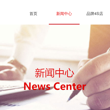
首页
新闻中心
品牌4S店