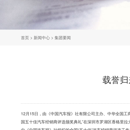
首页
> 新闻中心 > 集团要闻
载誉归
12月15日，由《中国汽车报》社有限公司主办、中华全国工商
国五十佳汽车经销商评选颁奖典礼”在深圳市罗湖区香格里拉
由《中国汽车报》社组织的全国“五十佳”汽车经销商评选工