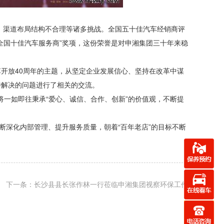
、渠道布局结构不合理等诸多挑战。全国五十佳汽车经销商评
全国十佳汽车服务商”奖项，这份荣誉是对申湘集团三十年来稳
开放40周年的主题，从坚定企业发展信心、坚持在改革中谋
待解决的问题进行了相关的交流。
将一如即往秉承“爱心、诚信、合作、创新”的价值观，不断提
断深化内部管理、提升服务质量，朝着“百年老店”的目标不断
下一条：长沙县县长张作林一行莅临申湘集团视察环保工作