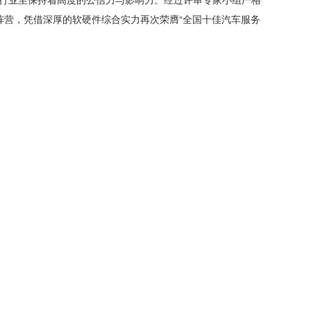
商阵营，凭借深厚的软硬件综合实力再次荣膺“全国十佳汽车服务