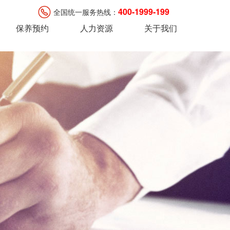
400-1999-199
全国统一服务热线：
保养预约
人力资源
关于我们