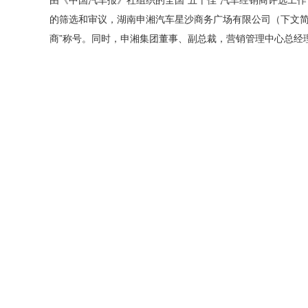
的筛选和审议，湖南申湘汽车星沙商务广场有限公司（下文简称
商”称号。同时，申湘集团董事、副总裁，营销管理中心总经理