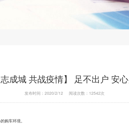
志成城 共战疫情】 足不出户 安
发布时间：2020/2/12
阅读次数：12542次
心的购车环境。