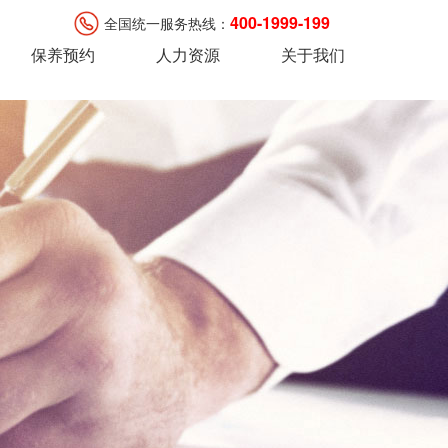
400-1999-199
全国统一服务热线：
保养预约
人力资源
关于我们