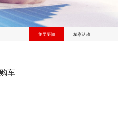
集团要闻
精彩活动
心购车