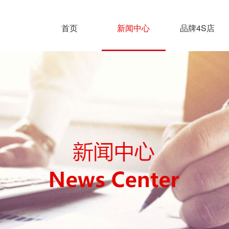
首页
新闻中心
品牌4S店